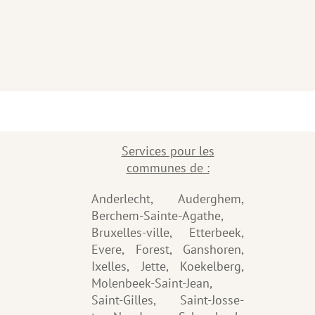
Services pour les
communes de :
Anderlecht, Auderghem,
Berchem-Sainte-Agathe,
Bruxelles-ville, Etterbeek,
Evere, Forest, Ganshoren,
Ixelles, Jette, Koekelberg,
Molenbeek-Saint-Jean,
Saint-Gilles, Saint-Josse-