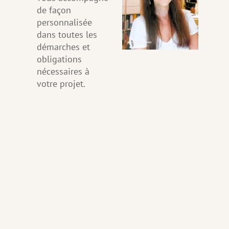
de façon
personnalisée
dans toutes les
démarches et
obligations
nécessaires à
votre projet.